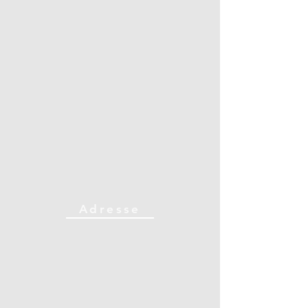
Adresse